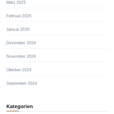
März 2025
Februar 2025
Januar 2025
Dezember 2024
November 2024
Oktober 2024
September 2024
Kategorien