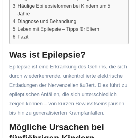
Häufige Epilepsieformen bei Kindern um 5
Jahre
Diagnose und Behandlung
Leben mit Epilepsie – Tipps für Eltern
Fazit
Was ist Epilepsie?
Epilepsie ist eine Erkrankung des Gehirns, die sich
durch wiederkehrende, unkontrollierte elektrische
Entladungen der Nervenzellen äußert. Dies führt zu
epileptischen Anfällen, die sich unterschiedlich
zeigen können – von kurzen Bewusstseinspausen
bis hin zu generalisierten Krampfanfällen.
Mögliche Ursachen bei