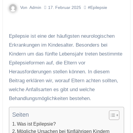
Von
Admin
17. Februar 2025
#Epilepsie
Epilepsie ist eine der häufigsten neurologischen
Erkrankungen im Kindesalter. Besonders bei
Kindern um das fünfte Lebensjahr treten bestimmte
Epilepsieformen auf, die Eltern vor
Herausforderungen stellen können. In diesem
Beitrag erklären wir, worauf Eltern achten sollten,
welche Anfallsarten es gibt und welche
Behandlungsmöglichkeiten bestehen.
Seiten
Was ist Epilepsie?
Mögliche Ursachen bei fünfjährigen Kindern