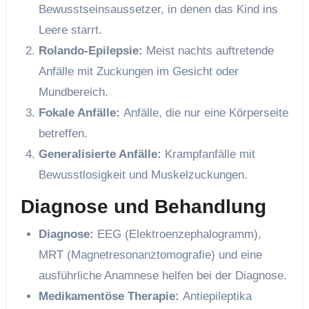
Bewusstseinsaussetzer, in denen das Kind ins
Leere starrt.
Rolando-Epilepsie:
Meist nachts auftretende
Anfälle mit Zuckungen im Gesicht oder
Mundbereich.
Fokale Anfälle:
Anfälle, die nur eine Körperseite
betreffen.
Generalisierte Anfälle:
Krampfanfälle mit
Bewusstlosigkeit und Muskelzuckungen.
Diagnose und Behandlung
Diagnose:
EEG (Elektroenzephalogramm),
MRT (Magnetresonanztomografie) und eine
ausführliche Anamnese helfen bei der Diagnose.
Medikamentöse Therapie:
Antiepileptika