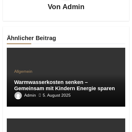
Von
Admin
Ähnlicher Beitrag
Allgemein
Warmwasserkosten senken –
Gemeinsam mit Kindern Energie sparen
Admin
5. August 2025