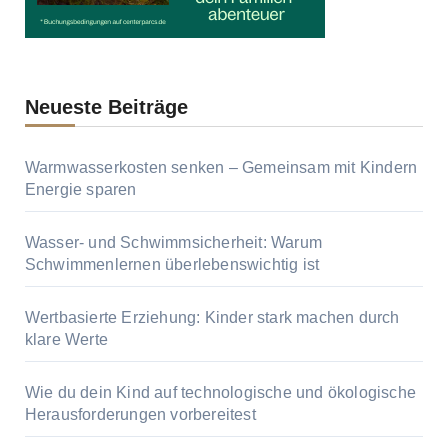
Neueste Beiträge
Warmwasserkosten senken – Gemeinsam mit Kindern
Energie sparen
Wasser- und Schwimmsicherheit: Warum
Schwimmenlernen überlebenswichtig ist
Wertbasierte Erziehung: Kinder stark machen durch
klare Werte
Wie du dein Kind auf technologische und ökologische
Herausforderungen vorbereitest