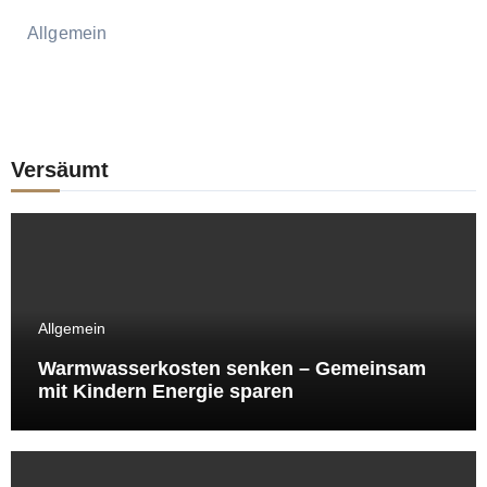
Allgemein
Versäumt
Allgemein
Warmwasserkosten senken – Gemeinsam
mit Kindern Energie sparen