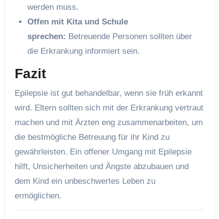
werden muss.
Offen mit Kita und Schule
sprechen:
Betreuende Personen sollten über
die Erkrankung informiert sein.
Fazit
Epilepsie ist gut behandelbar, wenn sie früh erkannt
wird. Eltern sollten sich mit der Erkrankung vertraut
machen und mit Ärzten eng zusammenarbeiten, um
die bestmögliche Betreuung für ihr Kind zu
gewährleisten. Ein offener Umgang mit Epilepsie
hilft, Unsicherheiten und Ängste abzubauen und
dem Kind ein unbeschwertes Leben zu
ermöglichen.