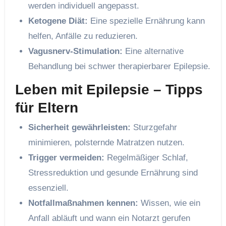
werden individuell angepasst.
Ketogene Diät:
Eine spezielle Ernährung kann
helfen, Anfälle zu reduzieren.
Vagusnerv-Stimulation:
Eine alternative
Behandlung bei schwer therapierbarer Epilepsie.
Leben mit Epilepsie – Tipps
für Eltern
Sicherheit gewährleisten:
Sturzgefahr
minimieren, polsternde Matratzen nutzen.
Trigger vermeiden:
Regelmäßiger Schlaf,
Stressreduktion und gesunde Ernährung sind
essenziell.
Notfallmaßnahmen kennen:
Wissen, wie ein
Anfall abläuft und wann ein Notarzt gerufen