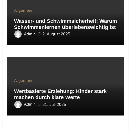
Allgemein
Wasser- und Schwimmsicherheit: Warum
Schwimmenlernen überlebenswichtig ist
Admin
2. August 2025
Allgemein
Wertbasierte Erziehung: Kinder stark
machen durch klare Werte
Admin
31. Juli 2025