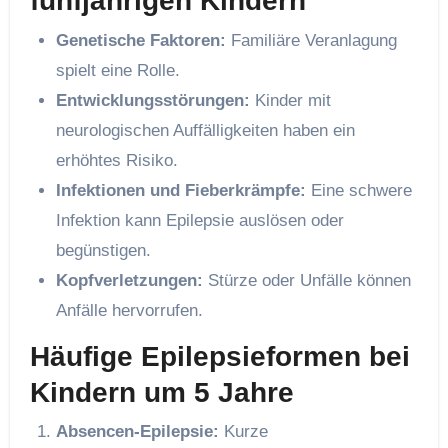
fünfjährigen Kindern
Genetische Faktoren:
Familiäre Veranlagung
spielt eine Rolle.
Entwicklungsstörungen:
Kinder mit
neurologischen Auffälligkeiten haben ein
erhöhtes Risiko.
Infektionen und Fieberkrämpfe:
Eine schwere
Infektion kann Epilepsie auslösen oder
begünstigen.
Kopfverletzungen:
Stürze oder Unfälle können
Anfälle hervorrufen.
Häufige Epilepsieformen bei
Kindern um 5 Jahre
Absencen-Epilepsie:
Kurze