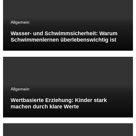
Allgemein
Wasser- und Schwimmsicherheit: Warum
Schwimmenlernen überlebenswichtig ist
Allgemein
Wertbasierte Erziehung: Kinder stark
machen durch klare Werte