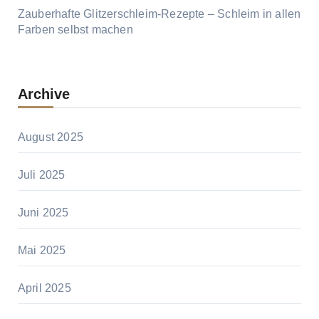
Zauberhafte Glitzerschleim-Rezepte – Schleim in allen
Farben selbst machen
Archive
August 2025
Juli 2025
Juni 2025
Mai 2025
April 2025