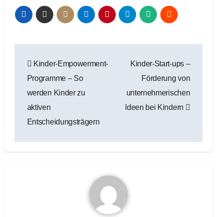
Beitragsnavigation
Kinder-Empowerment-
Kinder-Start-ups –
Programme – So
Förderung von
werden Kinder zu
unternehmerischen
aktiven
Ideen bei Kindern
Entscheidungsträgern