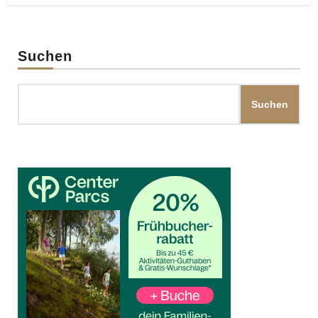
Suchen
Suchen