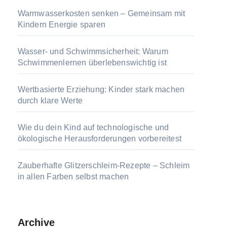
Warmwasserkosten senken – Gemeinsam mit
Kindern Energie sparen
Wasser- und Schwimmsicherheit: Warum
Schwimmenlernen überlebenswichtig ist
Wertbasierte Erziehung: Kinder stark machen
durch klare Werte
Wie du dein Kind auf technologische und
ökologische Herausforderungen vorbereitest
Zauberhafte Glitzerschleim-Rezepte – Schleim
in allen Farben selbst machen
Archive