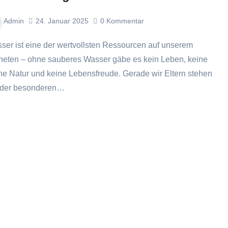
Admin
24. Januar 2025
0
Kommentar
neten – ohne sauberes Wasser gäbe es kein Leben, keine
ne Natur und keine Lebensfreude. Gerade wir Eltern stehen
 der besonderen…