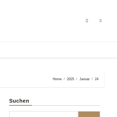
Home
2025
Januar
24
Suchen