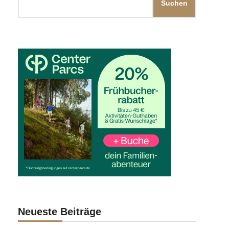
Suchen
Neueste Beiträge