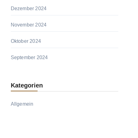
Dezember 2024
November 2024
Oktober 2024
September 2024
Kategorien
Allgemein