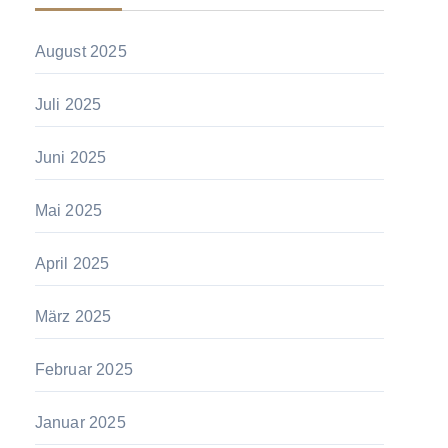
August 2025
Juli 2025
Juni 2025
Mai 2025
April 2025
März 2025
Februar 2025
Januar 2025