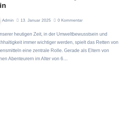
in
Admin
13. Januar 2025
0
Kommentar
hhaltigkeit immer wichtiger werden, spielt das Retten von
ensmitteln eine zentrale Rolle. Gerade als Eltern von
inen Abenteurern im Alter von 6…