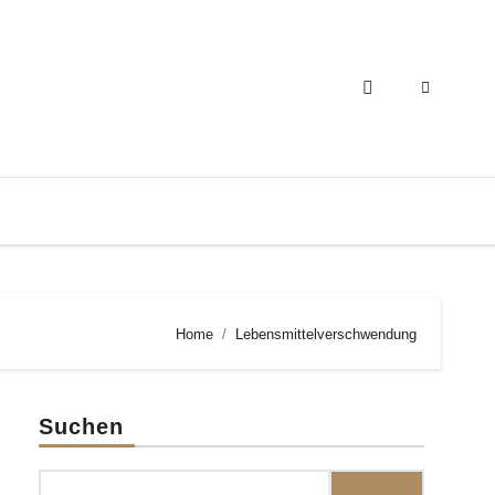
Home
Lebensmittelverschwendung
Suchen