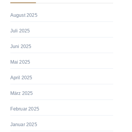
August 2025
Juli 2025
Juni 2025
Mai 2025
April 2025
März 2025
Februar 2025
Januar 2025