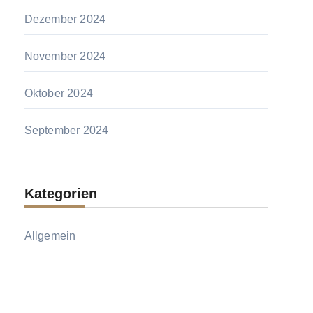
Dezember 2024
November 2024
Oktober 2024
September 2024
Kategorien
Allgemein