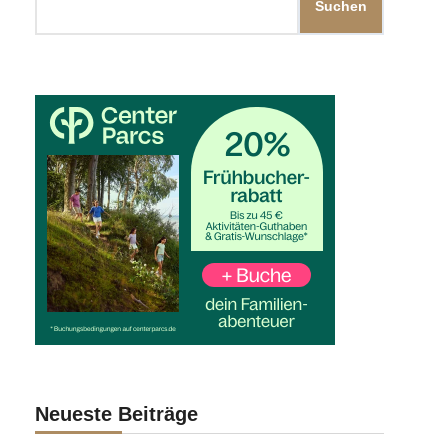
Suchen
Neueste Beiträge