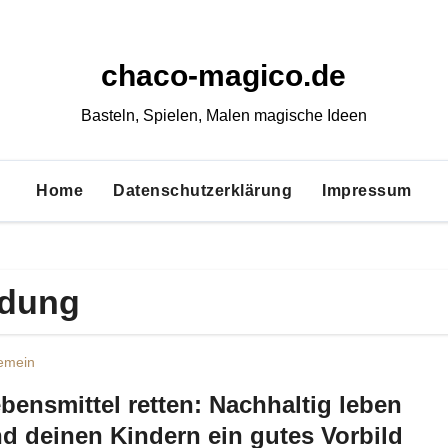
chaco-magico.de
Basteln, Spielen, Malen magische Ideen
Home
Datenschutzerklärung
Impressum
ndung
gemein
bensmittel retten: Nachhaltig leben
d deinen Kindern ein gutes Vorbild