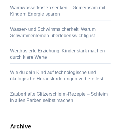
Warmwasserkosten senken – Gemeinsam mit
Kindern Energie sparen
Wasser- und Schwimmsicherheit: Warum
Schwimmenlernen überlebenswichtig ist
Wertbasierte Erziehung: Kinder stark machen
durch klare Werte
Wie du dein Kind auf technologische und
ökologische Herausforderungen vorbereitest
Zauberhafte Glitzerschleim-Rezepte – Schleim
in allen Farben selbst machen
Archive