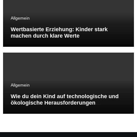
Allgemein
Wertbasierte Erziehung: Kinder stark
machen durch klare Werte
Allgemein
Wie du dein Kind auf technologische und
ökologische Herausforderungen
vorbereitest