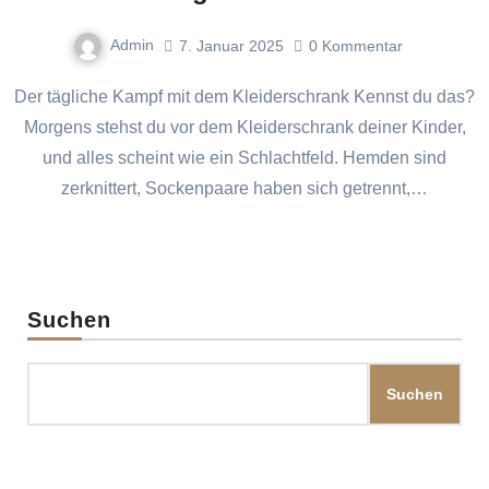
Admin
7. Januar 2025
0
Kommentar
Der tägliche Kampf mit dem Kleiderschrank Kennst du das?
Morgens stehst du vor dem Kleiderschrank deiner Kinder,
und alles scheint wie ein Schlachtfeld. Hemden sind
zerknittert, Sockenpaare haben sich getrennt,…
Suchen
Suchen