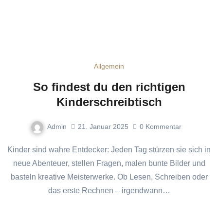
Allgemein
So findest du den richtigen
Kinderschreibtisch
Admin
21. Januar 2025
0
Kommentar
Kinder sind wahre Entdecker: Jeden Tag stürzen sie sich in
neue Abenteuer, stellen Fragen, malen bunte Bilder und
basteln kreative Meisterwerke. Ob Lesen, Schreiben oder
das erste Rechnen – irgendwann…