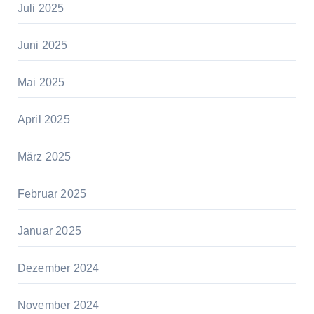
Juli 2025
Juni 2025
Mai 2025
April 2025
März 2025
Februar 2025
Januar 2025
Dezember 2024
November 2024