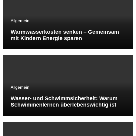
Allgemein
Warmwasserkosten senken – Gemeinsam
mit Kindern Energie sparen
Allgemein
Wasser- und Schwimmsicherheit: Warum
Schwimmenlernen überlebenswichtig ist