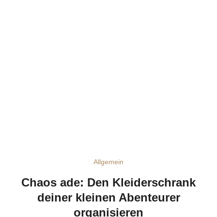
Allgemein
Chaos ade: Den Kleiderschrank
deiner kleinen Abenteurer
organisieren