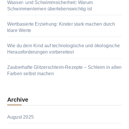
Wasser- und Schwimmsicherheit: Warum
Schwimmenlernen überlebenswichtig ist
Wertbasierte Erziehung: Kinder stark machen durch
klare Werte
Wie du dein Kind auf technologische und ökologische
Herausforderungen vorbereitest
Zauberhafte Glitzerschleim-Rezepte – Schleim in allen
Farben selbst machen
Archive
August 2025