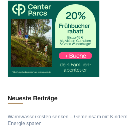
Neueste Beiträge
Warmwasserkosten senken – Gemeinsam mit Kindern
Energie sparen