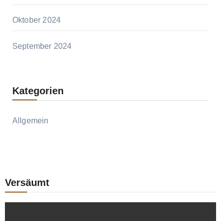
Oktober 2024
September 2024
Kategorien
Allgemein
Versäumt