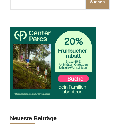
Suchen
Neueste Beiträge