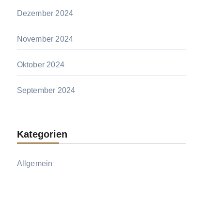
Dezember 2024
November 2024
Oktober 2024
September 2024
Kategorien
Allgemein