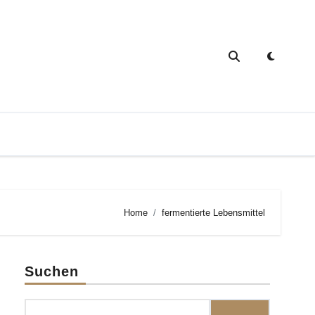
Home
fermentierte Lebensmittel
Suchen