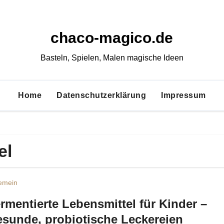
chaco-magico.de
Basteln, Spielen, Malen magische Ideen
Home
Datenschutzerklärung
Impressum
el
gemein
rmentierte Lebensmittel für Kinder –
sunde, probiotische Leckereien