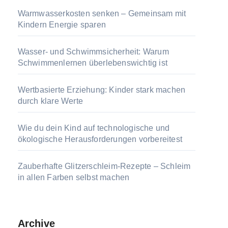
Warmwasserkosten senken – Gemeinsam mit
Kindern Energie sparen
Wasser- und Schwimmsicherheit: Warum
Schwimmenlernen überlebenswichtig ist
Wertbasierte Erziehung: Kinder stark machen
durch klare Werte
Wie du dein Kind auf technologische und
ökologische Herausforderungen vorbereitest
Zauberhafte Glitzerschleim-Rezepte – Schleim
in allen Farben selbst machen
Archive