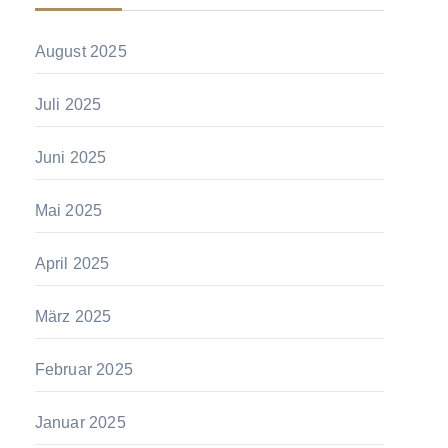
August 2025
Juli 2025
Juni 2025
Mai 2025
April 2025
März 2025
Februar 2025
Januar 2025