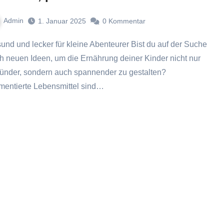
Admin
1. Januar 2025
0
Kommentar
h neuen Ideen, um die Ernährung deiner Kinder nicht nur
ünder, sondern auch spannender zu gestalten?
mentierte Lebensmittel sind…