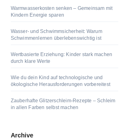
Warmwasserkosten senken – Gemeinsam mit
Kindern Energie sparen
Wasser- und Schwimmsicherheit: Warum
Schwimmenlernen überlebenswichtig ist
Wertbasierte Erziehung: Kinder stark machen
durch klare Werte
Wie du dein Kind auf technologische und
ökologische Herausforderungen vorbereitest
Zauberhafte Glitzerschleim-Rezepte – Schleim
in allen Farben selbst machen
Archive