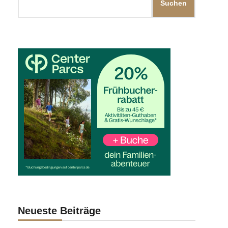
Suchen
Neueste Beiträge