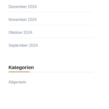
Dezember 2024
November 2024
Oktober 2024
September 2024
Kategorien
Allgemein