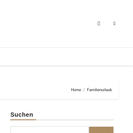
Home
Familienurlaub
Suchen