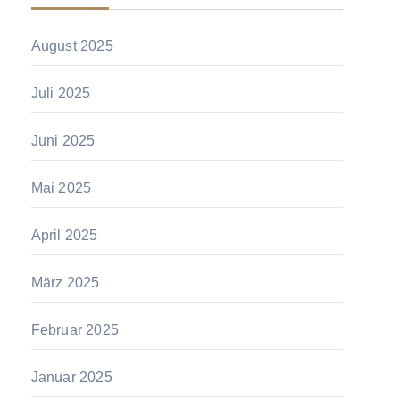
August 2025
Juli 2025
Juni 2025
Mai 2025
April 2025
März 2025
Februar 2025
Januar 2025