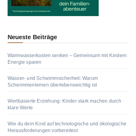
Neueste Beiträge
Warmwasserkosten senken – Gemeinsam mit Kindern
Energie sparen
Wasser- und Schwimmsicherheit: Warum
Schwimmenlernen überlebenswichtig ist
Wertbasierte Erziehung: Kinder stark machen durch
klare Werte
Wie du dein Kind auf technologische und ökologische
Herausforderungen vorbereitest