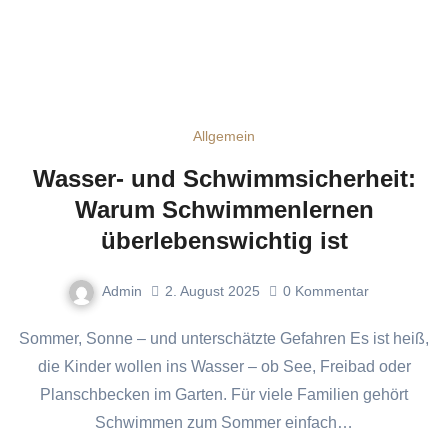
Allgemein
Wasser- und Schwimmsicherheit:
Warum Schwimmenlernen
überlebenswichtig ist
Admin
2. August 2025
0
Kommentar
Sommer, Sonne – und unterschätzte Gefahren Es ist heiß,
die Kinder wollen ins Wasser – ob See, Freibad oder
Planschbecken im Garten. Für viele Familien gehört
Schwimmen zum Sommer einfach…