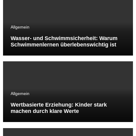
Allgemein
Wasser- und Schwimmsicherheit: Warum
Schwimmenlernen überlebenswichtig ist
Allgemein
Wertbasierte Erziehung: Kinder stark
machen durch klare Werte