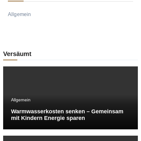
Allgemein
Versäumt
Allgemein
Warmwasserkosten senken – Gemeinsam
mit Kindern Energie sparen