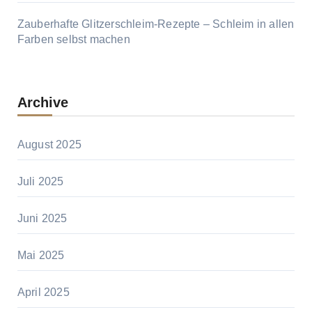
Zauberhafte Glitzerschleim-Rezepte – Schleim in allen
Farben selbst machen
Archive
August 2025
Juli 2025
Juni 2025
Mai 2025
April 2025