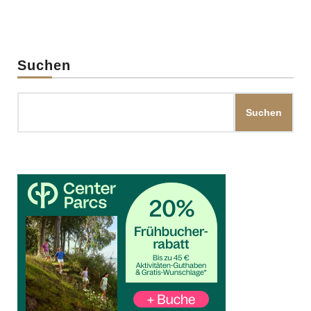
Suchen
Suchen