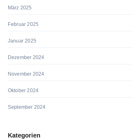
März 2025
Februar 2025
Januar 2025
Dezember 2024
November 2024
Oktober 2024
September 2024
Kategorien