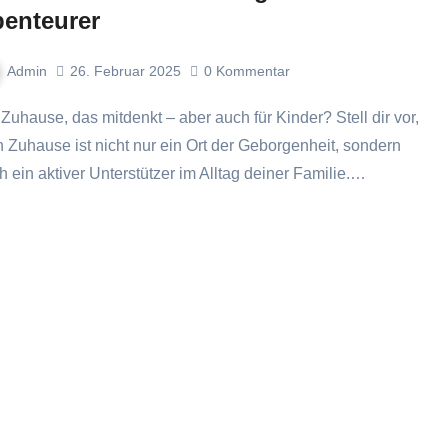
enteurer
Admin
26. Februar 2025
0
Kommentar
n Zuhause ist nicht nur ein Ort der Geborgenheit, sondern
h ein aktiver Unterstützer im Alltag deiner Familie.…