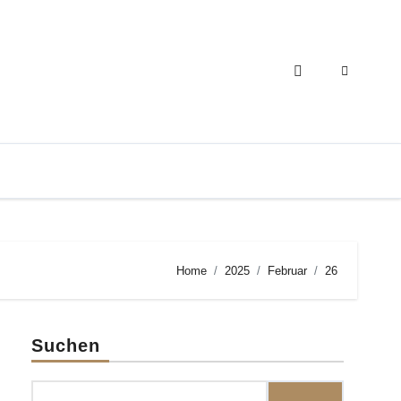
Home
2025
Februar
26
Suchen