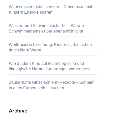
Warmwasserkosten senken – Gemeinsam mit
Kindern Energie sparen
Wasser- und Schwimmsicherheit: Warum
Schwimmenlernen überlebenswichtig ist
Wertbasierte Erziehung: Kinder stark machen
durch klare Werte
Wie du dein Kind auf technologische und
ökologische Herausforderungen vorbereitest
Zauberhafte Glitzerschleim-Rezepte – Schleim
in allen Farben selbst machen
Archive