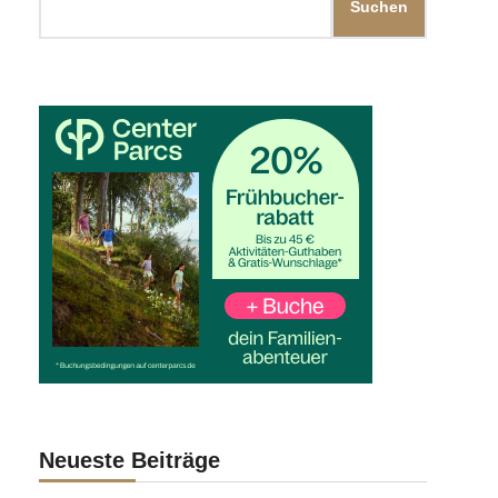
Suchen
Neueste Beiträge