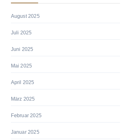
August 2025
Juli 2025
Juni 2025
Mai 2025
April 2025
März 2025
Februar 2025
Januar 2025