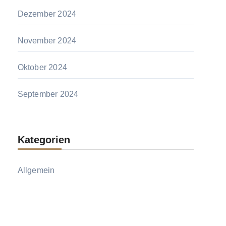
Dezember 2024
November 2024
Oktober 2024
September 2024
Kategorien
Allgemein