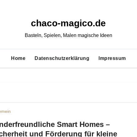
chaco-magico.de
Basteln, Spielen, Malen magische Ideen
Home
Datenschutzerklärung
Impressum
gemein
nderfreundliche Smart Homes –
cherheit und Förderung für kleine