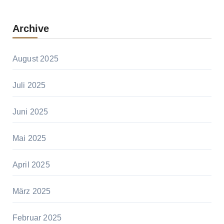
Archive
August 2025
Juli 2025
Juni 2025
Mai 2025
April 2025
März 2025
Februar 2025