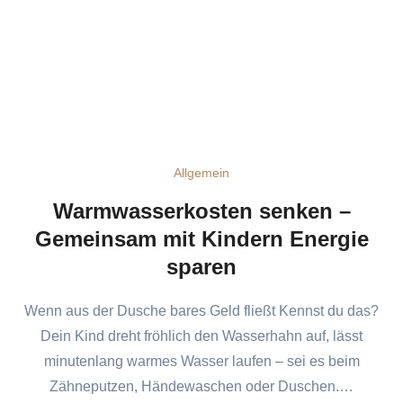
Allgemein
Warmwasserkosten senken –
Gemeinsam mit Kindern Energie
sparen
Wenn aus der Dusche bares Geld fließt Kennst du das?
Dein Kind dreht fröhlich den Wasserhahn auf, lässt
minutenlang warmes Wasser laufen – sei es beim
Zähneputzen, Händewaschen oder Duschen.…