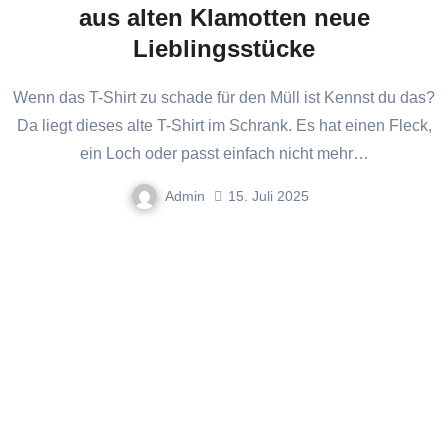
aus alten Klamotten neue
Lieblingsstücke
Wenn das T-Shirt zu schade für den Müll ist Kennst du das?
Da liegt dieses alte T-Shirt im Schrank. Es hat einen Fleck,
ein Loch oder passt einfach nicht mehr…
Admin
15. Juli 2025