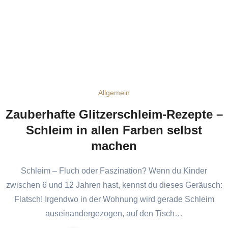
Allgemein
Zauberhafte Glitzerschleim-Rezepte –
Schleim in allen Farben selbst
machen
Schleim – Fluch oder Faszination? Wenn du Kinder
zwischen 6 und 12 Jahren hast, kennst du dieses Geräusch:
Flatsch! Irgendwo in der Wohnung wird gerade Schleim
auseinandergezogen, auf den Tisch…