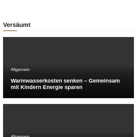
Versäumt
Allgemein
Warmwasserkosten senken – Gemeinsam
mit Kindern Energie sparen
Allgemein