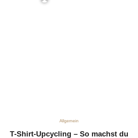
Allgemein
T-Shirt-Upcycling – So machst du