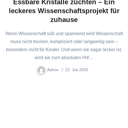
Essbare Kristalle züchten – Ein
leckeres Wissenschaftsprojekt für
zuhause
Wenn Wissenschaft süß und spannend wird Wissenschaft
muss nicht trocken, kompliziert oder langweilig sein –
besonders nicht für Kinder. Und wenn sie sogar lecker ist,
wird sie zum absoluten Hit!…
Admin
22. Juli 2025