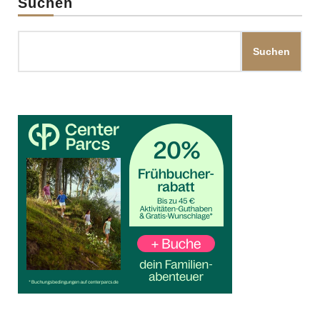
Suchen
Suchen