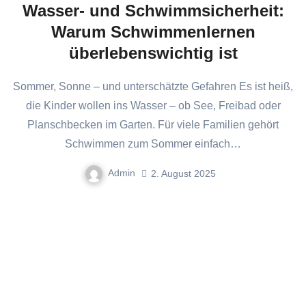
Wasser- und Schwimmsicherheit:
Warum Schwimmenlernen
überlebenswichtig ist
Sommer, Sonne – und unterschätzte Gefahren Es ist heiß,
die Kinder wollen ins Wasser – ob See, Freibad oder
Planschbecken im Garten. Für viele Familien gehört
Schwimmen zum Sommer einfach…
Admin
2. August 2025