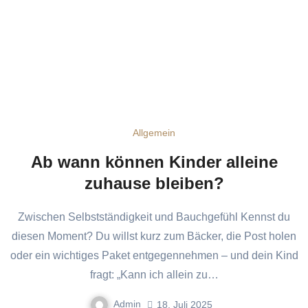
Allgemein
Ab wann können Kinder alleine
zuhause bleiben?
Zwischen Selbstständigkeit und Bauchgefühl Kennst du
diesen Moment? Du willst kurz zum Bäcker, die Post holen
oder ein wichtiges Paket entgegennehmen – und dein Kind
fragt: „Kann ich allein zu…
Admin
18. Juli 2025