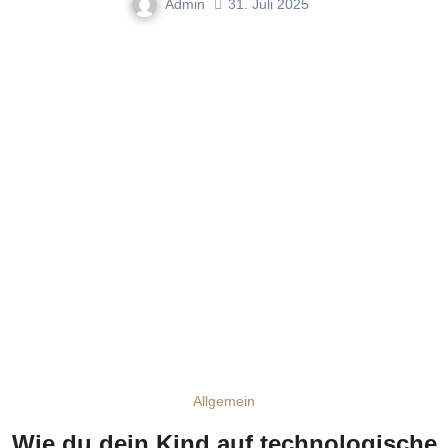
Admin
31. Juli 2025
Allgemein
Wie du dein Kind auf technologische