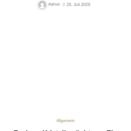
Admin
25. Juli 2025
Allgemein