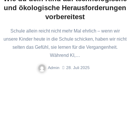
und ökologische Herausforderungen
vorbereitest
Schule allein reicht nicht mehr Mal ehrlich – wenn wir
unsere Kinder heute in die Schule schicken, haben wir nicht
selten das Gefühl, sie lernen für die Vergangenheit.
Während KI,…
Admin
28. Juli 2025