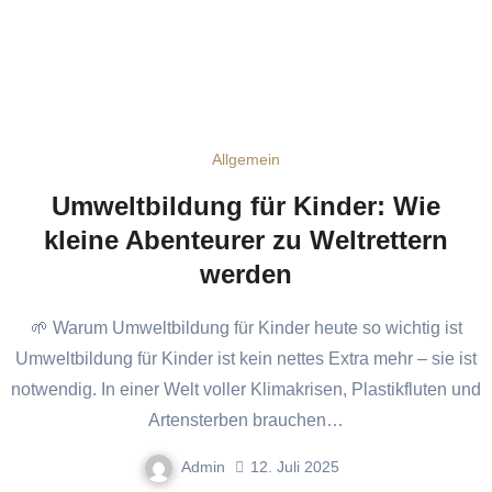
Allgemein
Umweltbildung für Kinder: Wie
kleine Abenteurer zu Weltrettern
werden
🌱 Warum Umweltbildung für Kinder heute so wichtig ist
Umweltbildung für Kinder ist kein nettes Extra mehr – sie ist
notwendig. In einer Welt voller Klimakrisen, Plastikfluten und
Artensterben brauchen…
Admin
12. Juli 2025