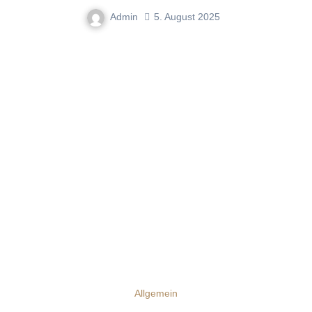
Admin
5. August 2025
Allgemein