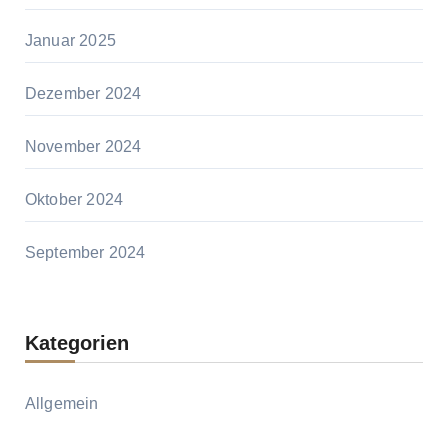
Januar 2025
Dezember 2024
November 2024
Oktober 2024
September 2024
Kategorien
Allgemein