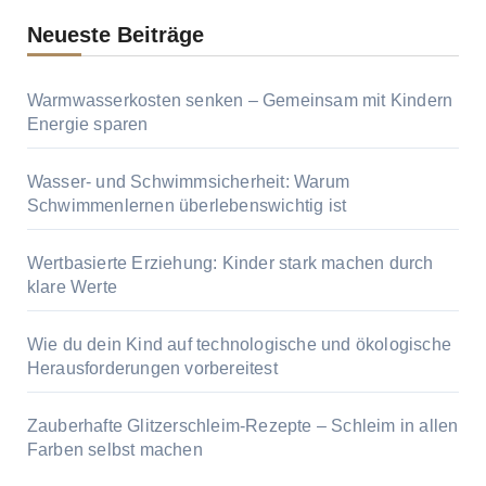
Neueste Beiträge
Warmwasserkosten senken – Gemeinsam mit Kindern
Energie sparen
Wasser- und Schwimmsicherheit: Warum
Schwimmenlernen überlebenswichtig ist
Wertbasierte Erziehung: Kinder stark machen durch
klare Werte
Wie du dein Kind auf technologische und ökologische
Herausforderungen vorbereitest
Zauberhafte Glitzerschleim-Rezepte – Schleim in allen
Farben selbst machen