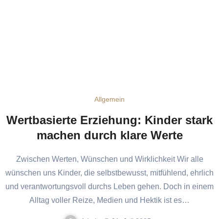
Allgemein
Wertbasierte Erziehung: Kinder stark
machen durch klare Werte
Zwischen Werten, Wünschen und Wirklichkeit Wir alle
wünschen uns Kinder, die selbstbewusst, mitfühlend, ehrlich
und verantwortungsvoll durchs Leben gehen. Doch in einem
Alltag voller Reize, Medien und Hektik ist es…