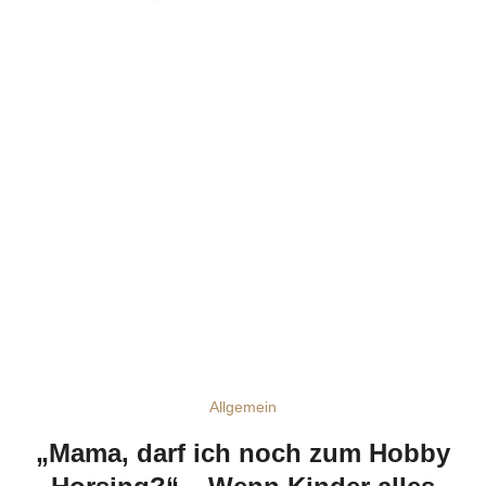
Allgemein
„Mama, darf ich noch zum Hobby