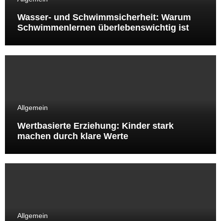
Wasser- und Schwimmsicherheit: Warum
Schwimmenlernen überlebenswichtig ist
Allgemein
Wertbasierte Erziehung: Kinder stark
machen durch klare Werte
Allgemein